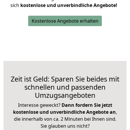
sich
kostenlose und unverbindliche Angebote!
Kostenlose Angebote erhalten
Zeit ist Geld: Sparen Sie beides mit
schnellen und passenden
Umzugsangeboten
Interesse geweckt?
Dann fordern Sie jetzt
kostenlose und unverbindliche Angebote an
,
die innerhalb von ca. 2 Minuten bei Ihnen sind.
Sie glauben uns nicht?