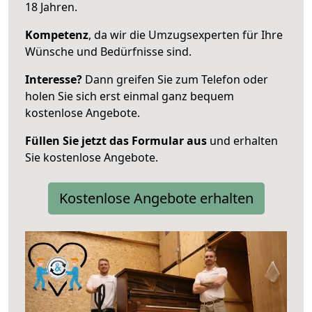
18 Jahren.
Kompetenz
, da wir die Umzugsexperten für Ihre
Wünsche und Bedürfnisse sind.
Interesse?
Dann greifen Sie zum Telefon oder
holen Sie sich erst einmal ganz bequem
kostenlose Angebote.
Füllen Sie jetzt das Formular aus
und erhalten
Sie kostenlose Angebote.
Kostenlose Angebote erhalten