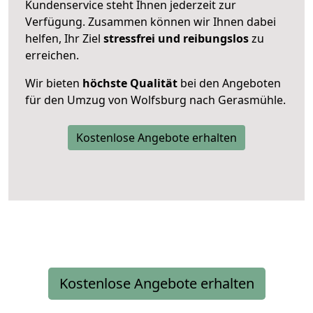
Kundenservice steht Ihnen jederzeit zur
Verfügung. Zusammen können wir Ihnen dabei
helfen, Ihr Ziel
stressfrei und reibungslos
zu
erreichen.
Wir bieten
höchste Qualität
bei den Angeboten
für den Umzug von Wolfsburg nach Gerasmühle.
Kostenlose Angebote erhalten
Kostenlose Angebote erhalten