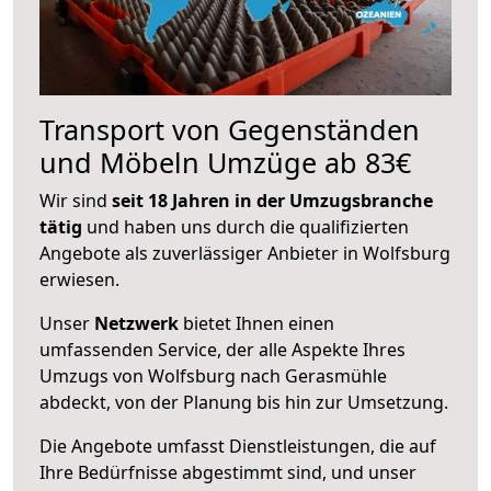
Transport von Gegenständen
und Möbeln Umzüge ab 83€
Wir sind
seit 18 Jahren in der Umzugsbranche
tätig
und haben uns durch die qualifizierten
Angebote als zuverlässiger Anbieter in Wolfsburg
erwiesen.
Unser
Netzwerk
bietet Ihnen einen
umfassenden Service, der alle Aspekte Ihres
Umzugs von Wolfsburg nach Gerasmühle
abdeckt, von der Planung bis hin zur Umsetzung.
Die Angebote umfasst Dienstleistungen, die auf
Ihre Bedürfnisse abgestimmt sind, und unser