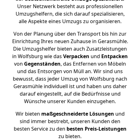
Unser Netzwerk besteht aus professionellen
Umzugshelfern, die sich darauf spezialisieren,
alle Aspekte eines Umzugs zu organisieren.
Von der Planung über den Transport bis hin zur
Einrichtung Ihres neuen Zuhause in Gerasmühle.
Die Umzugshelfer bieten auch Zusatzleistungen
in Wolfsburg wie das
Verpacken
und
Entpacken
von
Gegenständen
, das Entfernen von Möbeln
und das Entsorgen von Müll an. Wir sind uns
bewusst, dass jeder Umzug von Wolfsburg nach
Gerasmühle individuell ist und haben uns daher
darauf eingestellt, auf die Bedürfnisse und
Wünsche unserer Kunden einzugehen.
Wir bieten
maßgeschneiderte Lösungen
und
sind immer bestrebt, unseren Kunden den
besten Service zu den
besten Preis-Leistungen
zu bieten.