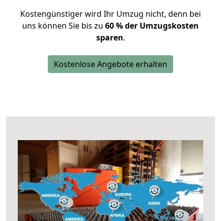
Kostengünstiger wird Ihr Umzug nicht, denn bei
uns können Sie bis zu
60 % der Umzugskosten
sparen
.
Kostenlose Angebote erhalten