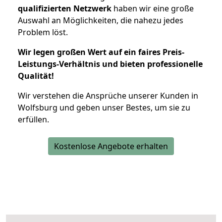
qualifizierten Netzwerk
haben wir eine große
Auswahl an Möglichkeiten, die nahezu jedes
Problem löst.
Wir legen großen Wert auf ein faires Preis-
Leistungs-Verhältnis und bieten professionelle
Qualität!
Wir verstehen die Ansprüche unserer Kunden in
Wolfsburg und geben unser Bestes, um sie zu
erfüllen.
Kostenlose Angebote erhalten