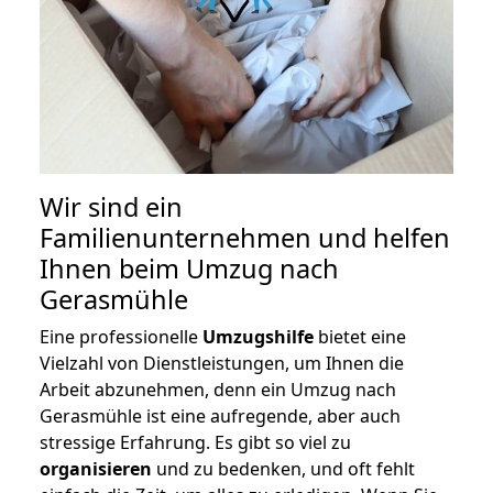
Wir sind ein
Familienunternehmen und helfen
Ihnen beim Umzug nach
Gerasmühle
Eine professionelle
Umzugshilfe
bietet eine
Vielzahl von Dienstleistungen, um Ihnen die
Arbeit abzunehmen, denn ein Umzug nach
Gerasmühle ist eine aufregende, aber auch
stressige Erfahrung. Es gibt so viel zu
organisieren
und zu bedenken, und oft fehlt