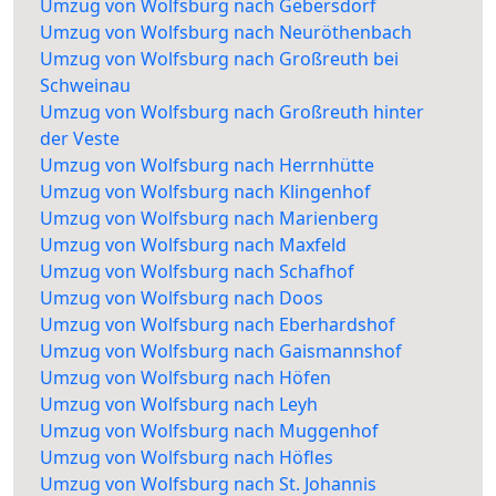
Umzug von Wolfsburg nach Gebersdorf
Umzug von Wolfsburg nach Neuröthenbach
Umzug von Wolfsburg nach Großreuth bei
Schweinau
Umzug von Wolfsburg nach Großreuth hinter
der Veste
Umzug von Wolfsburg nach Herrnhütte
Umzug von Wolfsburg nach Klingenhof
Umzug von Wolfsburg nach Marienberg
Umzug von Wolfsburg nach Maxfeld
Umzug von Wolfsburg nach Schafhof
Umzug von Wolfsburg nach Doos
Umzug von Wolfsburg nach Eberhardshof
Umzug von Wolfsburg nach Gaismannshof
Umzug von Wolfsburg nach Höfen
Umzug von Wolfsburg nach Leyh
Umzug von Wolfsburg nach Muggenhof
Umzug von Wolfsburg nach Höfles
Umzug von Wolfsburg nach St. Johannis