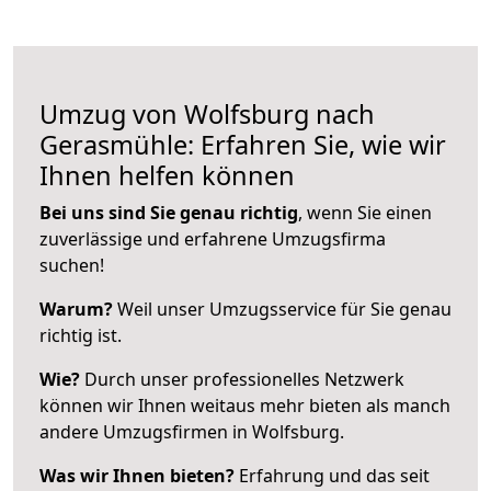
Umzug von Wolfsburg nach
Gerasmühle: Erfahren Sie, wie wir
Ihnen helfen können
Bei uns sind Sie genau richtig
, wenn Sie einen
zuverlässige und erfahrene Umzugsfirma
suchen!
Warum?
Weil unser Umzugsservice für Sie genau
richtig ist.
Wie?
Durch unser professionelles Netzwerk
können wir Ihnen weitaus mehr bieten als manch
andere Umzugsfirmen in Wolfsburg.
Was wir Ihnen bieten?
Erfahrung und das seit