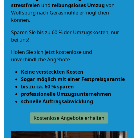
stressfreien
und
reibungsloses
Umzug
von
Wolfsburg nach Gerasmühle ermöglichen
können.
Sparen Sie bis zu 60 % der Umzugskosten, nur
bei uns!
Holen Sie sich jetzt kostenlose und
unverbindliche Angebote.
Keine versteckten Kosten
Sogar möglich mit einer Festpreisgarantie
bis zu ca. 60 % sparen
professionelle Umzugsunternehmen
schnelle Auftragsabwicklung
Kostenlose Angebote erhalten