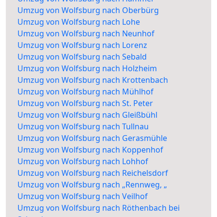
Umzug von Wolfsburg nach Oberbürg
Umzug von Wolfsburg nach Lohe
Umzug von Wolfsburg nach Neunhof
Umzug von Wolfsburg nach Lorenz
Umzug von Wolfsburg nach Sebald
Umzug von Wolfsburg nach Holzheim
Umzug von Wolfsburg nach Krottenbach
Umzug von Wolfsburg nach Mühlhof
Umzug von Wolfsburg nach St. Peter
Umzug von Wolfsburg nach Gleißbühl
Umzug von Wolfsburg nach Tullnau
Umzug von Wolfsburg nach Gerasmühle
Umzug von Wolfsburg nach Koppenhof
Umzug von Wolfsburg nach Lohhof
Umzug von Wolfsburg nach Reichelsdorf
Umzug von Wolfsburg nach „Rennweg, „
Umzug von Wolfsburg nach Veilhof
Umzug von Wolfsburg nach Röthenbach bei