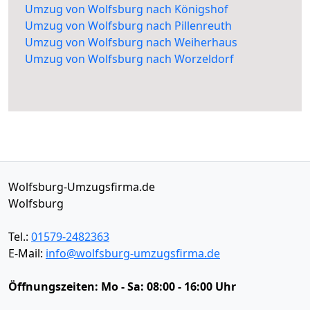
Umzug von Wolfsburg nach Königshof
Umzug von Wolfsburg nach Pillenreuth
Umzug von Wolfsburg nach Weiherhaus
Umzug von Wolfsburg nach Worzeldorf
Wolfsburg-Umzugsfirma.de
Wolfsburg
Tel.:
01579-2482363
E-Mail:
info@wolfsburg-umzugsfirma.de
Öffnungszeiten:
Mo - Sa: 08:00 - 16:00 Uhr