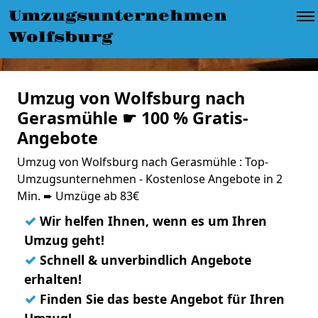
Umzugsunternehmen
Wolfsburg
Umzug von Wolfsburg nach
Gerasmühle ☛ 100 % Gratis-
Angebote
Umzug von Wolfsburg nach Gerasmühle : Top-
Umzugsunternehmen - Kostenlose Angebote in 2
Min. ➨ Umzüge ab 83€
✓
Wir helfen Ihnen, wenn es um Ihren
Umzug geht!
✓
Schnell & unverbindlich Angebote
erhalten!
✓
Finden Sie das beste Angebot für Ihren