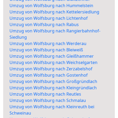
Umzug von Wolfsburg nach Hummelstein
Umzug von Wolfsburg nach Kettelersiedlung
Umzug von Wolfsburg nach Lichtenhof
Umzug von Wolfsburg nach Rabus
Umzug von Wolfsburg nach Rangierbahnhof-
Siedlung
Umzug von Wolfsburg nach Werderau
Umzug von Wolfsburg nach Bleiweiß
Umzug von Wolfsburg nach Gleißhammer
Umzug von Wolfsburg nach Weichselgarten
Umzug von Wolfsburg nach Zerzabelshof
Umzug von Wolfsburg nach Gostenhof
Umzug von Wolfsburg nach Großgründlach
Umzug von Wolfsburg nach Kleingründlach
Umzug von Wolfsburg nach Reutles
Umzug von Wolfsburg nach Schmalau
Umzug von Wolfsburg nach Kleinreuth bei
Schweinau