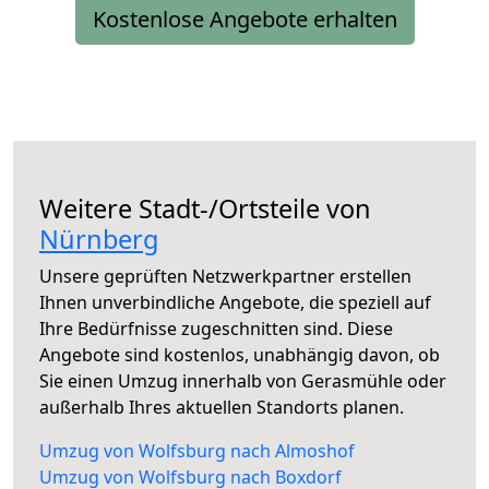
Kostenlose Angebote erhalten
Weitere Stadt-/Ortsteile von
Nürnberg
Unsere geprüften Netzwerkpartner erstellen
Ihnen unverbindliche Angebote, die speziell auf
Ihre Bedürfnisse zugeschnitten sind. Diese
Angebote sind kostenlos, unabhängig davon, ob
Sie einen Umzug innerhalb von Gerasmühle oder
außerhalb Ihres aktuellen Standorts planen.
Umzug von Wolfsburg nach Almoshof
Umzug von Wolfsburg nach Boxdorf