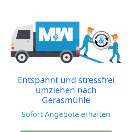
Entspannt und stressfrei
umziehen nach
Gerasmühle
Sofort Angebote erhalten