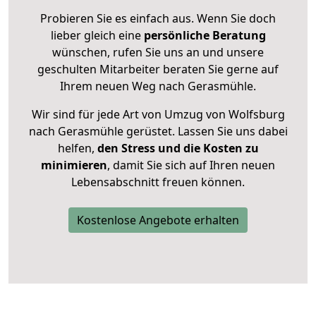
Probieren Sie es einfach aus. Wenn Sie doch
lieber gleich eine
persönliche Beratung
wünschen, rufen Sie uns an und unsere
geschulten Mitarbeiter beraten Sie gerne auf
Ihrem neuen Weg nach Gerasmühle.
Wir sind für jede Art von Umzug von Wolfsburg
nach Gerasmühle gerüstet. Lassen Sie uns dabei
helfen,
den Stress und die Kosten zu
minimieren
, damit Sie sich auf Ihren neuen
Lebensabschnitt freuen können.
Kostenlose Angebote erhalten