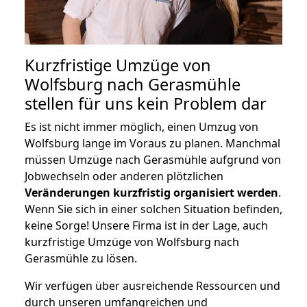
Kurzfristige Umzüge von
Wolfsburg nach Gerasmühle
stellen für uns kein Problem dar
Es ist nicht immer möglich, einen Umzug von
Wolfsburg lange im Voraus zu planen. Manchmal
müssen Umzüge nach Gerasmühle aufgrund von
Jobwechseln oder anderen plötzlichen
Veränderungen kurzfristig organisiert werden
.
Wenn Sie sich in einer solchen Situation befinden,
keine Sorge! Unsere Firma ist in der Lage, auch
kurzfristige Umzüge von Wolfsburg nach
Gerasmühle zu lösen.
Wir verfügen über ausreichende Ressourcen und
durch unseren umfangreichen und