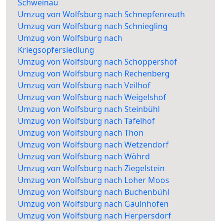
Schweinau
Umzug von Wolfsburg nach Schnepfenreuth
Umzug von Wolfsburg nach Schniegling
Umzug von Wolfsburg nach
Kriegsopfersiedlung
Umzug von Wolfsburg nach Schoppershof
Umzug von Wolfsburg nach Rechenberg
Umzug von Wolfsburg nach Veilhof
Umzug von Wolfsburg nach Weigelshof
Umzug von Wolfsburg nach Steinbühl
Umzug von Wolfsburg nach Tafelhof
Umzug von Wolfsburg nach Thon
Umzug von Wolfsburg nach Wetzendorf
Umzug von Wolfsburg nach Wöhrd
Umzug von Wolfsburg nach Ziegelstein
Umzug von Wolfsburg nach Loher Moos
Umzug von Wolfsburg nach Buchenbühl
Umzug von Wolfsburg nach Gaulnhofen
Umzug von Wolfsburg nach Herpersdorf