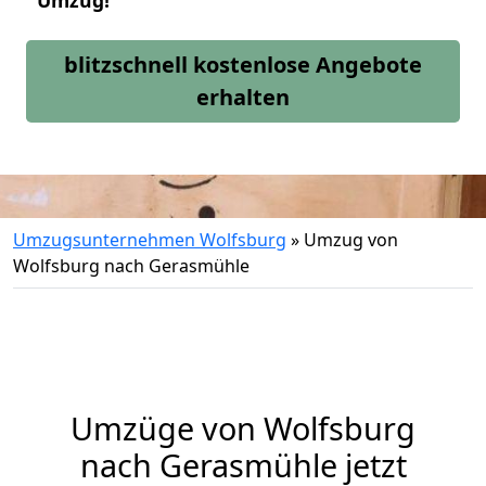
Umzug!
blitzschnell kostenlose Angebote
erhalten
Umzugsunternehmen Wolfsburg
»
Umzug von
Wolfsburg nach Gerasmühle
Umzüge von Wolfsburg
nach Gerasmühle jetzt