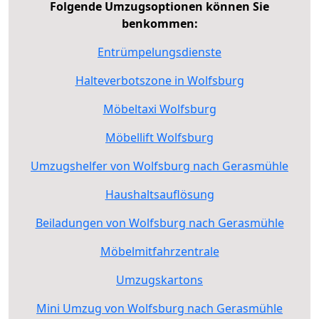
Folgende Umzugsoptionen können Sie
benkommen:
Entrümpelungsdienste
Halteverbotszone in Wolfsburg
Möbeltaxi Wolfsburg
Möbellift Wolfsburg
Umzugshelfer von Wolfsburg nach Gerasmühle
Haushaltsauflösung
Beiladungen von Wolfsburg nach Gerasmühle
Möbelmitfahrzentrale
Umzugskartons
Mini Umzug von Wolfsburg nach Gerasmühle