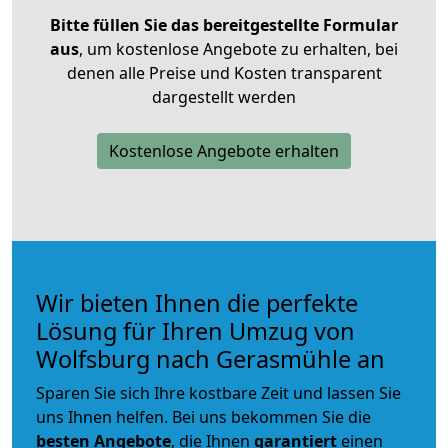
Bitte füllen Sie das bereitgestellte Formular
aus
, um kostenlose Angebote zu erhalten, bei
denen alle Preise und Kosten transparent
dargestellt werden
Kostenlose Angebote erhalten
Wir bieten Ihnen die perfekte
Lösung für Ihren Umzug von
Wolfsburg nach Gerasmühle an
Sparen Sie sich Ihre kostbare Zeit und lassen Sie
uns Ihnen helfen. Bei uns bekommen Sie die
besten Angebote
, die Ihnen
garantiert
einen