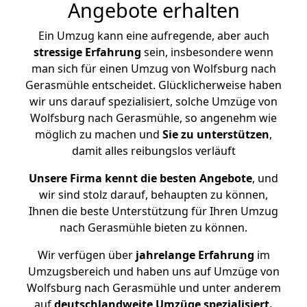
Angebote erhalten
Ein Umzug kann eine aufregende, aber auch
stressige
Erfahrung
sein, insbesondere wenn
man sich für einen Umzug von Wolfsburg nach
Gerasmühle entscheidet. Glücklicherweise haben
wir uns darauf spezialisiert, solche Umzüge von
Wolfsburg nach Gerasmühle, so angenehm wie
möglich zu machen und
Sie zu unterstützen
,
damit alles reibungslos verläuft
Unsere Firma kennt die besten Angebote
, und
wir sind stolz darauf, behaupten zu können,
Ihnen die beste Unterstützung für Ihren Umzug
nach Gerasmühle bieten zu können.
Wir verfügen über
jahrelange Erfahrung
im
Umzugsbereich und haben uns auf Umzüge von
Wolfsburg nach Gerasmühle und unter anderem
auf
deutschlandweite Umzüge spezialisiert.