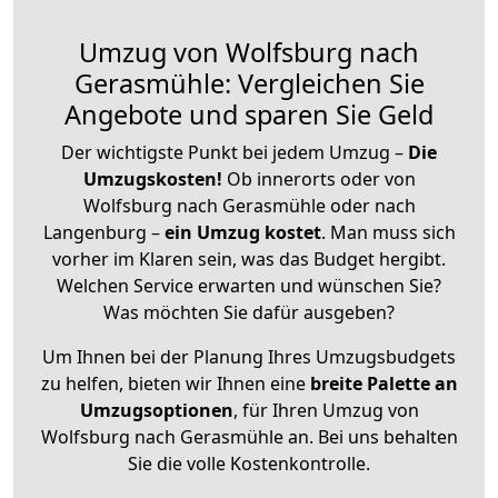
Umzug von Wolfsburg nach
Gerasmühle: Vergleichen Sie
Angebote und sparen Sie Geld
Der wichtigste Punkt bei jedem Umzug –
Die
Umzugskosten!
Ob innerorts oder von
Wolfsburg nach Gerasmühle oder nach
Langenburg –
ein Umzug kostet
.
Man muss sich
vorher im Klaren sein, was das Budget hergibt.
Welchen Service erwarten und wünschen Sie?
Was möchten Sie dafür ausgeben?
Um Ihnen bei der Planung Ihres Umzugsbudgets
zu helfen, bieten wir Ihnen eine
breite Palette an
Umzugsoptionen
, für Ihren Umzug von
Wolfsburg nach Gerasmühle an. Bei uns behalten
Sie die volle Kostenkontrolle.