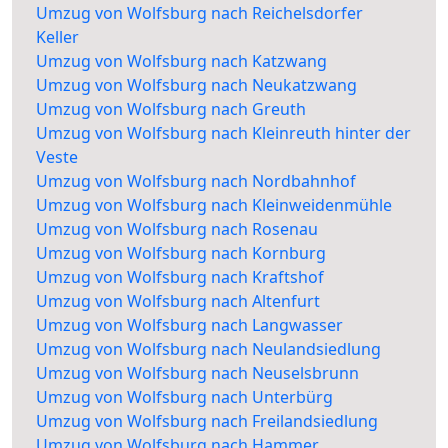
Umzug von Wolfsburg nach Reichelsdorfer
Keller
Umzug von Wolfsburg nach Katzwang
Umzug von Wolfsburg nach Neukatzwang
Umzug von Wolfsburg nach Greuth
Umzug von Wolfsburg nach Kleinreuth hinter der
Veste
Umzug von Wolfsburg nach Nordbahnhof
Umzug von Wolfsburg nach Kleinweidenmühle
Umzug von Wolfsburg nach Rosenau
Umzug von Wolfsburg nach Kornburg
Umzug von Wolfsburg nach Kraftshof
Umzug von Wolfsburg nach Altenfurt
Umzug von Wolfsburg nach Langwasser
Umzug von Wolfsburg nach Neulandsiedlung
Umzug von Wolfsburg nach Neuselsbrunn
Umzug von Wolfsburg nach Unterbürg
Umzug von Wolfsburg nach Freilandsiedlung
Umzug von Wolfsburg nach Hammer