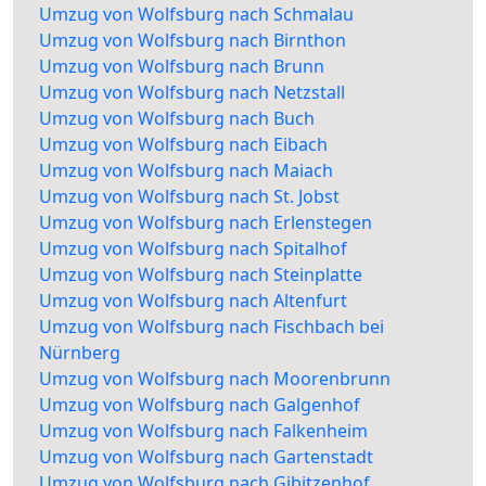
Umzug von Wolfsburg nach Schmalau
Umzug von Wolfsburg nach Birnthon
Umzug von Wolfsburg nach Brunn
Umzug von Wolfsburg nach Netzstall
Umzug von Wolfsburg nach Buch
Umzug von Wolfsburg nach Eibach
Umzug von Wolfsburg nach Maiach
Umzug von Wolfsburg nach St. Jobst
Umzug von Wolfsburg nach Erlenstegen
Umzug von Wolfsburg nach Spitalhof
Umzug von Wolfsburg nach Steinplatte
Umzug von Wolfsburg nach Altenfurt
Umzug von Wolfsburg nach Fischbach bei
Nürnberg
Umzug von Wolfsburg nach Moorenbrunn
Umzug von Wolfsburg nach Galgenhof
Umzug von Wolfsburg nach Falkenheim
Umzug von Wolfsburg nach Gartenstadt
Umzug von Wolfsburg nach Gibitzenhof