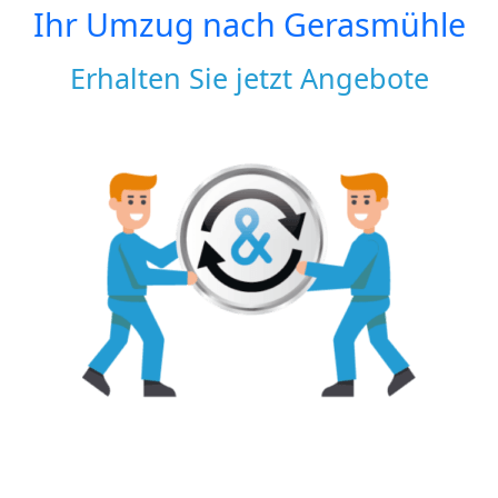
Ihr Umzug nach
Gerasmühle
Erhalten Sie jetzt Angebote