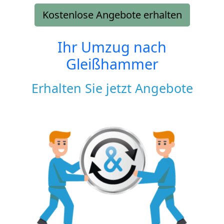
Kostenlose Angebote erhalten
Ihr Umzug nach
Gleißhammer
Erhalten Sie jetzt Angebote