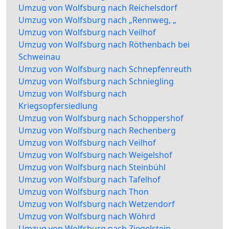
Umzug von Wolfsburg nach Reichelsdorf
Umzug von Wolfsburg nach „Rennweg, „
Umzug von Wolfsburg nach Veilhof
Umzug von Wolfsburg nach Röthenbach bei
Schweinau
Umzug von Wolfsburg nach Schnepfenreuth
Umzug von Wolfsburg nach Schniegling
Umzug von Wolfsburg nach
Kriegsopfersiedlung
Umzug von Wolfsburg nach Schoppershof
Umzug von Wolfsburg nach Rechenberg
Umzug von Wolfsburg nach Veilhof
Umzug von Wolfsburg nach Weigelshof
Umzug von Wolfsburg nach Steinbühl
Umzug von Wolfsburg nach Tafelhof
Umzug von Wolfsburg nach Thon
Umzug von Wolfsburg nach Wetzendorf
Umzug von Wolfsburg nach Wöhrd
Umzug von Wolfsburg nach Ziegelstein