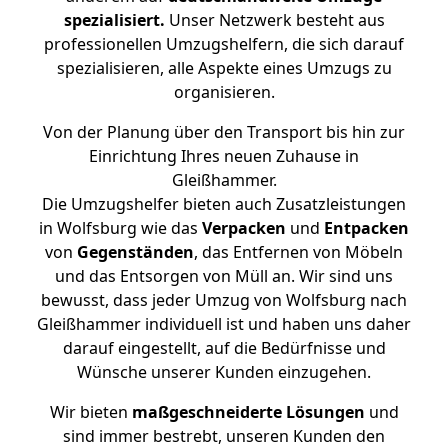
spezialisiert.
Unser Netzwerk besteht aus
professionellen Umzugshelfern, die sich darauf
spezialisieren, alle Aspekte eines Umzugs zu
organisieren.
Von der Planung über den Transport bis hin zur
Einrichtung Ihres neuen Zuhause in
Gleißhammer.
Die Umzugshelfer bieten auch Zusatzleistungen
in Wolfsburg wie das
Verpacken
und
Entpacken
von
Gegenständen
, das Entfernen von Möbeln
und das Entsorgen von Müll an. Wir sind uns
bewusst, dass jeder Umzug von Wolfsburg nach
Gleißhammer individuell ist und haben uns daher
darauf eingestellt, auf die Bedürfnisse und
Wünsche unserer Kunden einzugehen.
Wir bieten
maßgeschneiderte Lösungen
und
sind immer bestrebt, unseren Kunden den