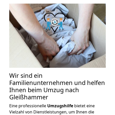
Wir sind ein
Familienunternehmen und helfen
Ihnen beim Umzug nach
Gleißhammer
Eine professionelle
Umzugshilfe
bietet eine
Vielzahl von Dienstleistungen, um Ihnen die