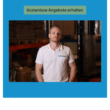
Kostenlose Angebote erhalten