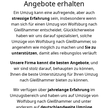
Angebote erhalten
Ein Umzug kann eine aufregende, aber auch
stressige
Erfahrung
sein, insbesondere wenn
man sich für einen Umzug von Wolfsburg nach
Gleißhammer entscheidet. Glücklicherweise
haben wir uns darauf spezialisiert, solche
Umzüge von Wolfsburg nach Gleißhammer, so
angenehm wie möglich zu machen und
Sie zu
unterstützen
, damit alles reibungslos verläuft
Unsere Firma kennt die besten Angebote
, und
wir sind stolz darauf, behaupten zu können,
Ihnen die beste Unterstützung für Ihren Umzug
nach Gleißhammer bieten zu können.
Wir verfügen über
jahrelange Erfahrung
im
Umzugsbereich und haben uns auf Umzüge von
Wolfsburg nach Gleißhammer und unter
anderem auf
deutschlandweite Umzüge