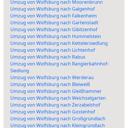
Umzug von Wolfsburg nach Moorenbrunn
Umzug von Wolfsburg nach Galgenhof
Umzug von Wolfsburg nach Falkenheim
Umzug von Wolfsburg nach Gartenstadt
Umzug von Wolfsburg nach Gibitzenhof
Umzug von Wolfsburg nach Hummelstein
Umzug von Wolfsburg nach Kettelersiedlung
Umzug von Wolfsburg nach Lichtenhof
Umzug von Wolfsburg nach Rabus
Umzug von Wolfsburg nach Rangierbahnhof-
Siedlung
Umzug von Wolfsburg nach Werderau
Umzug von Wolfsburg nach Bleiweiß
Umzug von Wolfsburg nach Gleißhammer
Umzug von Wolfsburg nach Weichselgarten
Umzug von Wolfsburg nach Zerzabelshof
Umzug von Wolfsburg nach Gostenhof
Umzug von Wolfsburg nach Großgründlach
Umzug von Wolfsburg nach Kleingründlach