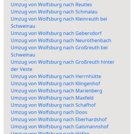
Umzug von Wolfsburg nach Reutles
Umzug von Wolfsburg nach Schmalau
Umzug von Wolfsburg nach Kleinreuth bei
Schweinau
Umzug von Wolfsburg nach Gebersdorf
Umzug von Wolfsburg nach Neuröthenbach
Umzug von Wolfsburg nach Großreuth bei
Schweinau
Umzug von Wolfsburg nach Großreuth hinter
der Veste
Umzug von Wolfsburg nach Herrnhütte
Umzug von Wolfsburg nach Klingenhof
Umzug von Wolfsburg nach Marienberg
Umzug von Wolfsburg nach Maxfeld
Umzug von Wolfsburg nach Schafhof
Umzug von Wolfsburg nach Doos
Umzug von Wolfsburg nach Eberhardshof
Umzug von Wolfsburg nach Gaismannshof
Umzug von Wolfsburg nach Höfen