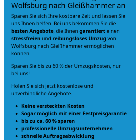
Wolfsburg nach Gleißhammer an
Sparen Sie sich Ihre kostbare Zeit und lassen Sie
uns Ihnen helfen. Bei uns bekommen Sie die
besten Angebote
, die Ihnen
garantiert
einen
stressfreien
und
reibungsloses
Umzug
von
Wolfsburg nach Gleißhammer ermöglichen
können.
Sparen Sie bis zu 60 % der Umzugskosten, nur
bei uns!
Holen Sie sich jetzt kostenlose und
unverbindliche Angebote.
Keine versteckten Kosten
Sogar möglich mit einer Festpreisgarantie
bis zu ca. 60 % sparen
professionelle Umzugsunternehmen
schnelle Auftragsabwicklung