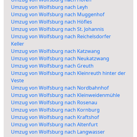
Umzug von Wolfsburg nach Leyh
Umzug von Wolfsburg nach Muggenhof
Umzug von Wolfsburg nach Höfles
Umzug von Wolfsburg nach St. Johannis
Umzug von Wolfsburg nach Reichelsdorfer
Keller
Umzug von Wolfsburg nach Katzwang
Umzug von Wolfsburg nach Neukatzwang
Umzug von Wolfsburg nach Greuth
Umzug von Wolfsburg nach Kleinreuth hinter der
Veste
Umzug von Wolfsburg nach Nordbahnhof
Umzug von Wolfsburg nach Kleinweidenmühle
Umzug von Wolfsburg nach Rosenau
Umzug von Wolfsburg nach Kornburg
Umzug von Wolfsburg nach Kraftshof
Umzug von Wolfsburg nach Altenfurt
Umzug von Wolfsburg nach Langwasser