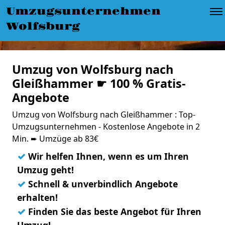
Umzugsunternehmen
Wolfsburg
Umzug von Wolfsburg nach
Gleißhammer ☛ 100 % Gratis-
Angebote
Umzug von Wolfsburg nach Gleißhammer : Top-
Umzugsunternehmen - Kostenlose Angebote in 2
Min. ➨ Umzüge ab 83€
✓
Wir helfen Ihnen, wenn es um Ihren
Umzug geht!
✓
Schnell & unverbindlich Angebote
erhalten!
✓
Finden Sie das beste Angebot für Ihren