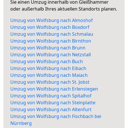
Sie einen Umzug innerhalb von Gleißhammer
oder außerhalb Ihres aktuellen Standorts planen.
Umzug von Wolfsburg nach Almoshof
Umzug von Wolfsburg nach Boxdorf
Umzug von Wolfsburg nach Schmalau
Umzug von Wolfsburg nach Birnthon
Umzug von Wolfsburg nach Brunn
Umzug von Wolfsburg nach Netzstall
Umzug von Wolfsburg nach Buch
Umzug von Wolfsburg nach Eibach
Umzug von Wolfsburg nach Maiach
Umzug von Wolfsburg nach St. Jobst
Umzug von Wolfsburg nach Erlenstegen
Umzug von Wolfsburg nach Spitalhof
Umzug von Wolfsburg nach Steinplatte
Umzug von Wolfsburg nach Altenfurt
Umzug von Wolfsburg nach Fischbach bei
Nürnberg