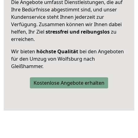
Die Angebote umfasst Dienstleistungen, die auf
Ihre Bedürfnisse abgestimmt sind, und unser
Kundenservice steht Ihnen jederzeit zur
Verfügung. Zusammen können wir Ihnen dabei
helfen, Ihr Ziel
stressfrei und reibungslos
zu
erreichen.
Wir bieten
höchste Qualität
bei den Angeboten
für den Umzug von Wolfsburg nach
Gleißhammer.
Kostenlose Angebote erhalten