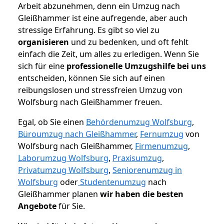
Arbeit abzunehmen, denn ein Umzug nach
Gleißhammer ist eine aufregende, aber auch
stressige Erfahrung. Es gibt so viel zu
organisieren
und zu bedenken, und oft fehlt
einfach die Zeit, um alles zu erledigen. Wenn Sie
sich für eine
professionelle Umzugshilfe bei uns
entscheiden, können Sie sich auf einen
reibungslosen und stressfreien Umzug von
Wolfsburg nach Gleißhammer freuen.
Egal, ob Sie einen
Behördenumzug Wolfsburg
,
Büroumzug nach Gleißhammer
,
Fernumzug
von
Wolfsburg nach Gleißhammer,
Firmenumzug
,
Laborumzug Wolfsburg
,
Praxisumzug
,
Privatumzug Wolfsburg
,
Seniorenumzug in
Wolfsburg
oder
Studentenumzug
nach
Gleißhammer planen
wir haben die besten
Angebote
für Sie.