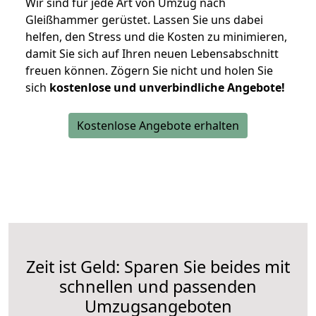
Wir sind für jede Art von Umzug nach
Gleißhammer gerüstet. Lassen Sie uns dabei
helfen, den Stress und die Kosten zu minimieren,
damit Sie sich auf Ihren neuen Lebensabschnitt
freuen können.
Zögern Sie nicht und holen Sie
sich
kostenlose und unverbindliche Angebote!
Kostenlose Angebote erhalten
Zeit ist Geld: Sparen Sie beides mit
schnellen und passenden
Umzugsangeboten