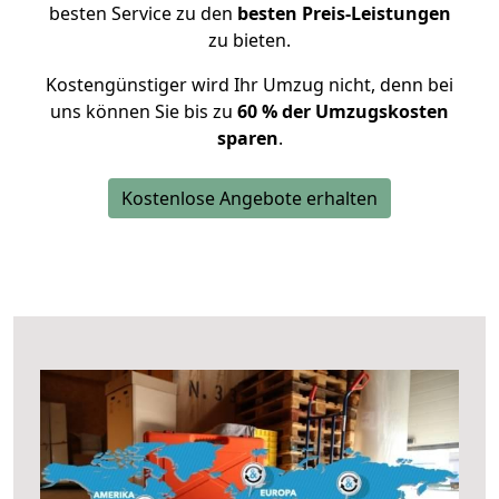
besten Service zu den
besten Preis-Leistungen
zu bieten.
Kostengünstiger wird Ihr Umzug nicht, denn bei
uns können Sie bis zu
60 % der Umzugskosten
sparen
.
Kostenlose Angebote erhalten