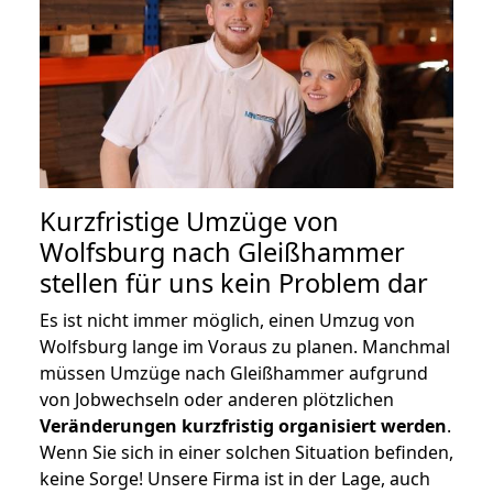
Kurzfristige Umzüge von
Wolfsburg nach Gleißhammer
stellen für uns kein Problem dar
Es ist nicht immer möglich, einen Umzug von
Wolfsburg lange im Voraus zu planen. Manchmal
müssen Umzüge nach Gleißhammer aufgrund
von Jobwechseln oder anderen plötzlichen
Veränderungen kurzfristig organisiert werden
.
Wenn Sie sich in einer solchen Situation befinden,
keine Sorge! Unsere Firma ist in der Lage, auch