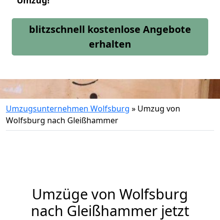
Umzug!
blitzschnell kostenlose Angebote
erhalten
Umzugsunternehmen Wolfsburg
»
Umzug von
Wolfsburg nach Gleißhammer
Umzüge von Wolfsburg
nach Gleißhammer jetzt