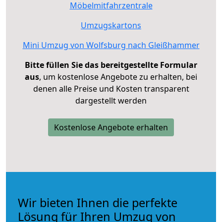
Möbelmitfahrzentrale
Umzugskartons
Mini Umzug von Wolfsburg nach Gleißhammer
Bitte füllen Sie das bereitgestellte Formular
aus
, um kostenlose Angebote zu erhalten, bei
denen alle Preise und Kosten transparent
dargestellt werden
Kostenlose Angebote erhalten
Wir bieten Ihnen die perfekte
Lösung für Ihren Umzug von