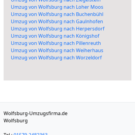
Umzug von Wolfsburg nach Loher Moos
Umzug von Wolfsburg nach Buchenbühl
Umzug von Wolfsburg nach Gaulnhofen
Umzug von Wolfsburg nach Herpersdorf
Umzug von Wolfsburg nach Königshof
Umzug von Wolfsburg nach Pillenreuth
Umzug von Wolfsburg nach Weiherhaus
Umzug von Wolfsburg nach Worzeldorf
Wolfsburg-Umzugsfirma.de
Wolfsburg