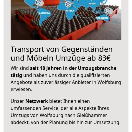
Transport von Gegenständen
und Möbeln Umzüge ab 83€
Wir sind
seit 18 Jahren in der Umzugsbranche
tätig
und haben uns durch die qualifizierten
Angebote als zuverlässiger Anbieter in Wolfsburg
erwiesen.
Unser
Netzwerk
bietet Ihnen einen
umfassenden Service, der alle Aspekte Ihres
Umzugs von Wolfsburg nach Gleißhammer
abdeckt, von der Planung bis hin zur Umsetzung.