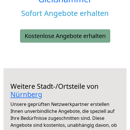
Sofort Angebote erhalten
Kostenlose Angebote erhalten
Weitere Stadt-/Ortsteile von
Nürnberg
Unsere geprüften Netzwerkpartner erstellen
Ihnen unverbindliche Angebote, die speziell auf
Ihre Bedürfnisse zugeschnitten sind. Diese
Angebote sind kostenlos, unabhängig davon, ob