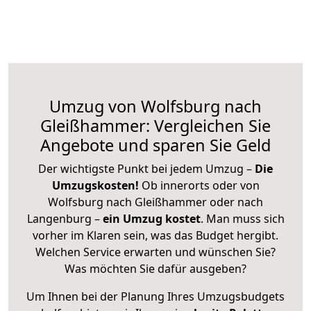
Umzug von Wolfsburg nach
Gleißhammer: Vergleichen Sie
Angebote und sparen Sie Geld
Der wichtigste Punkt bei jedem Umzug –
Die
Umzugskosten!
Ob innerorts oder von
Wolfsburg nach Gleißhammer oder nach
Langenburg –
ein Umzug kostet
.
Man muss sich
vorher im Klaren sein, was das Budget hergibt.
Welchen Service erwarten und wünschen Sie?
Was möchten Sie dafür ausgeben?
Um Ihnen bei der Planung Ihres Umzugsbudgets