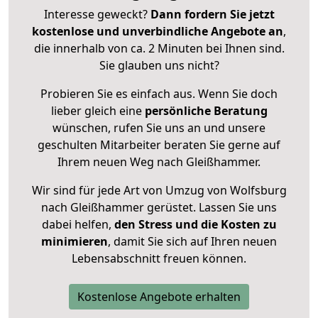
Interesse geweckt?
Dann fordern Sie jetzt
kostenlose und unverbindliche Angebote an
,
die innerhalb von ca. 2 Minuten bei Ihnen sind.
Sie glauben uns nicht?
Probieren Sie es einfach aus. Wenn Sie doch
lieber gleich eine
persönliche Beratung
wünschen, rufen Sie uns an und unsere
geschulten Mitarbeiter beraten Sie gerne auf
Ihrem neuen Weg nach Gleißhammer.
Wir sind für jede Art von Umzug von Wolfsburg
nach Gleißhammer gerüstet. Lassen Sie uns
dabei helfen,
den Stress und die Kosten zu
minimieren
, damit Sie sich auf Ihren neuen
Lebensabschnitt freuen können.
Kostenlose Angebote erhalten