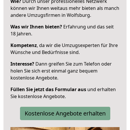
Wie?
Durch unser professionelles Netzwerk
können wir Ihnen weitaus mehr bieten als manch
andere Umzugsfirmen in Wolfsburg.
Was wir Ihnen bieten?
Erfahrung und das seit
18 Jahren.
Kompetenz
, da wir die Umzugsexperten für Ihre
Wünsche und Bedürfnisse sind.
Interesse?
Dann greifen Sie zum Telefon oder
holen Sie sich erst einmal ganz bequem
kostenlose Angebote.
Füllen Sie jetzt das Formular aus
und erhalten
Sie kostenlose Angebote.
Kostenlose Angebote erhalten