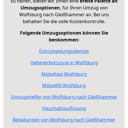
zu helfen, bieten wir Ihnen eine
breite Palette an
Umzugsoptionen
, für Ihren Umzug von
Wolfsburg nach Gleißhammer an. Bei uns
behalten Sie die volle Kostenkontrolle.
Folgende Umzugsoptionen können Sie
benkommen:
Entrümpelungsdienste
Halteverbotszone in Wolfsburg
Möbeltaxi Wolfsburg
Möbellift Wolfsburg
Umzugshelfer von Wolfsburg nach Gleißhammer
Haushaltsauflösung
Beiladungen von Wolfsburg nach Gleißhammer