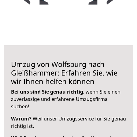
Umzug von Wolfsburg nach
Gleißhammer: Erfahren Sie, wie
wir Ihnen helfen können
Bei uns sind Sie genau richtig
, wenn Sie einen
zuverlässige und erfahrene Umzugsfirma
suchen!
Warum?
Weil unser Umzugsservice für Sie genau
richtig ist.