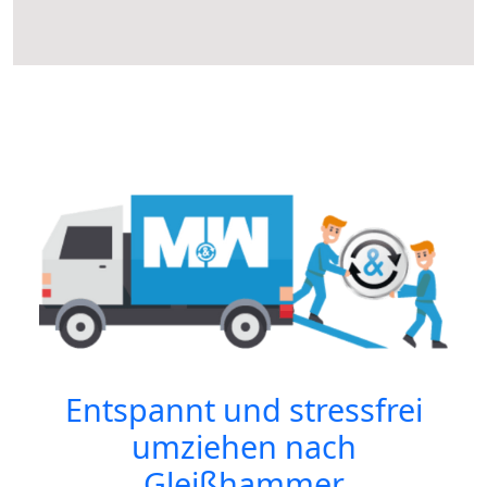
Entspannt und stressfrei
umziehen nach
Gleißhammer