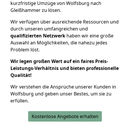
kurzfristige Umzüge von Wolfsburg nach
Gleißhammer zu lösen.
Wir verfügen über ausreichende Ressourcen und
durch unseren umfangreichen und
qualifizierten Netzwerk
haben wir eine große
Auswahl an Möglichkeiten, die nahezu jedes
Problem löst.
Wir legen großen Wert auf ein faires Preis-
Leistungs-Verhältnis und bieten professionelle
Qualität!
Wir verstehen die Ansprüche unserer Kunden in
Wolfsburg und geben unser Bestes, um sie zu
erfüllen.
Kostenlose Angebote erhalten