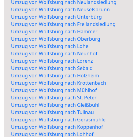
Umzug von Wolfsburg nach Neulandsiedlung
Umzug von Wolfsburg nach Neuselsbrunn
Umzug von Wolfsburg nach Unterbürg
Umzug von Wolfsburg nach Freilandsiedlung
Umzug von Wolfsburg nach Hammer
Umzug von Wolfsburg nach Oberbürg
Umzug von Wolfsburg nach Lohe
Umzug von Wolfsburg nach Neunhof
Umzug von Wolfsburg nach Lorenz
Umzug von Wolfsburg nach Sebald
Umzug von Wolfsburg nach Holzheim
Umzug von Wolfsburg nach Krottenbach
Umzug von Wolfsburg nach Mühlhof
Umzug von Wolfsburg nach St. Peter
Umzug von Wolfsburg nach Gleißbühl
Umzug von Wolfsburg nach Tullnau
Umzug von Wolfsburg nach Gerasmühle
Umzug von Wolfsburg nach Koppenhof
Umzug von Wolfsburg nach Lohhof