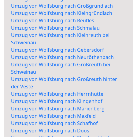
Umzug von Wolfsburg nach Großgründlach
Umzug von Wolfsburg nach Kleingründlach
Umzug von Wolfsburg nach Reutles
Umzug von Wolfsburg nach Schmalau
Umzug von Wolfsburg nach Kleinreuth bei
Schweinau
Umzug von Wolfsburg nach Gebersdorf
Umzug von Wolfsburg nach Neuröthenbach
Umzug von Wolfsburg nach Großreuth bei
Schweinau
Umzug von Wolfsburg nach Großreuth hinter
der Veste
Umzug von Wolfsburg nach Herrnhütte
Umzug von Wolfsburg nach Klingenhof
Umzug von Wolfsburg nach Marienberg
Umzug von Wolfsburg nach Maxfeld
Umzug von Wolfsburg nach Schafhof
Umzug von Wolfsburg nach Doos