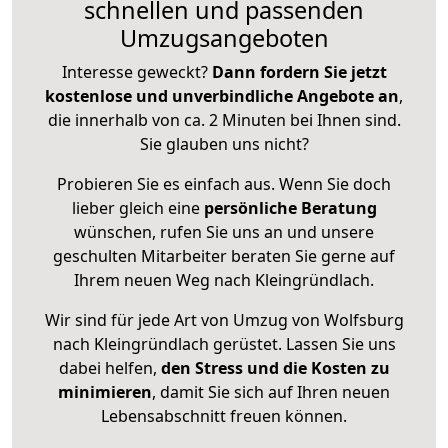
schnellen und passenden
Umzugsangeboten
Interesse geweckt?
Dann fordern Sie jetzt
kostenlose und unverbindliche Angebote an
,
die innerhalb von ca. 2 Minuten bei Ihnen sind.
Sie glauben uns nicht?
Probieren Sie es einfach aus. Wenn Sie doch
lieber gleich eine
persönliche Beratung
wünschen, rufen Sie uns an und unsere
geschulten Mitarbeiter beraten Sie gerne auf
Ihrem neuen Weg nach Kleingründlach.
Wir sind für jede Art von Umzug von Wolfsburg
nach Kleingründlach gerüstet. Lassen Sie uns
dabei helfen,
den Stress und die Kosten zu
minimieren
, damit Sie sich auf Ihren neuen
Lebensabschnitt freuen können.