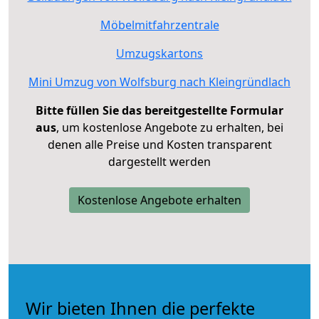
Möbelmitfahrzentrale
Umzugskartons
Mini Umzug von Wolfsburg nach Kleingründlach
Bitte füllen Sie das bereitgestellte Formular
aus
, um kostenlose Angebote zu erhalten, bei
denen alle Preise und Kosten transparent
dargestellt werden
Kostenlose Angebote erhalten
Wir bieten Ihnen die perfekte