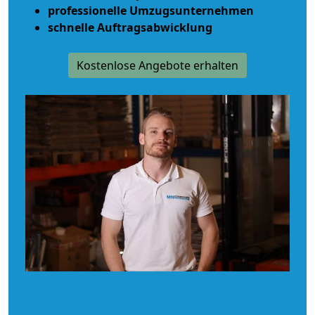
professionelle Umzugsunternehmen
schnelle Auftragsabwicklung
Kostenlose Angebote erhalten