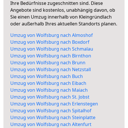
Ihre Bedürfnisse zugeschnitten sind. Diese
Angebote sind kostenlos, unabhängig davon, ob
Sie einen Umzug innerhalb von Kleingründlach
oder außerhalb Ihres aktuellen Standorts planen.
Umzug von Wolfsburg nach Almoshof
Umzug von Wolfsburg nach Boxdorf
Umzug von Wolfsburg nach Schmalau
Umzug von Wolfsburg nach Birnthon
Umzug von Wolfsburg nach Brunn
Umzug von Wolfsburg nach Netzstall
Umzug von Wolfsburg nach Buch
Umzug von Wolfsburg nach Eibach
Umzug von Wolfsburg nach Maiach
Umzug von Wolfsburg nach St. Jobst
Umzug von Wolfsburg nach Erlenstegen
Umzug von Wolfsburg nach Spitalhof
Umzug von Wolfsburg nach Steinplatte
Umzug von Wolfsburg nach Altenfurt