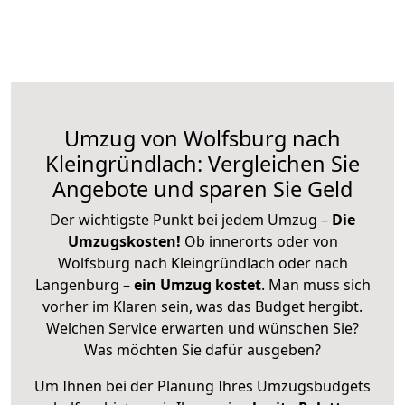
Umzug von Wolfsburg nach
Kleingründlach: Vergleichen Sie
Angebote und sparen Sie Geld
Der wichtigste Punkt bei jedem Umzug –
Die
Umzugskosten!
Ob innerorts oder von
Wolfsburg nach Kleingründlach oder nach
Langenburg –
ein Umzug kostet
.
Man muss sich
vorher im Klaren sein, was das Budget hergibt.
Welchen Service erwarten und wünschen Sie?
Was möchten Sie dafür ausgeben?
Um Ihnen bei der Planung Ihres Umzugsbudgets