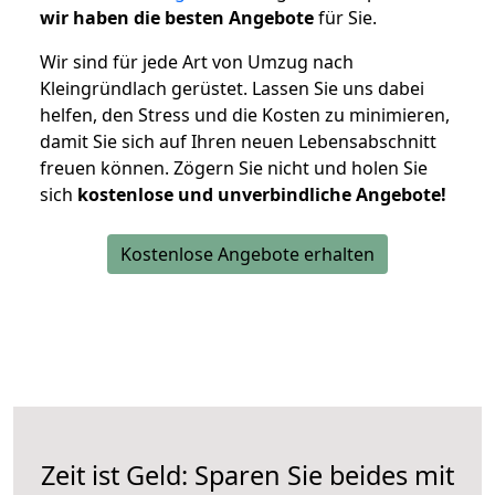
wir haben die besten Angebote
für Sie.
Wir sind für jede Art von Umzug nach
Kleingründlach gerüstet. Lassen Sie uns dabei
helfen, den Stress und die Kosten zu minimieren,
damit Sie sich auf Ihren neuen Lebensabschnitt
freuen können.
Zögern Sie nicht und holen Sie
sich
kostenlose und unverbindliche Angebote!
Kostenlose Angebote erhalten
Zeit ist Geld: Sparen Sie beides mit