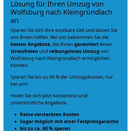
Lösung für Ihren Umzug von
Wolfsburg nach Kleingründlach
an
Sparen Sie sich Ihre kostbare Zeit und lassen Sie
uns Ihnen helfen. Bei uns bekommen Sie die
besten Angebote
, die Ihnen
garantiert
einen
stressfreien
und
reibungsloses
Umzug
von
Wolfsburg nach Kleingründlach ermöglichen
können.
Sparen Sie bis zu 60 % der Umzugskosten, nur
bei uns!
Holen Sie sich jetzt kostenlose und
unverbindliche Angebote.
Keine versteckten Kosten
Sogar möglich mit einer Festpreisgarantie
bis zu ca. 60 % sparen