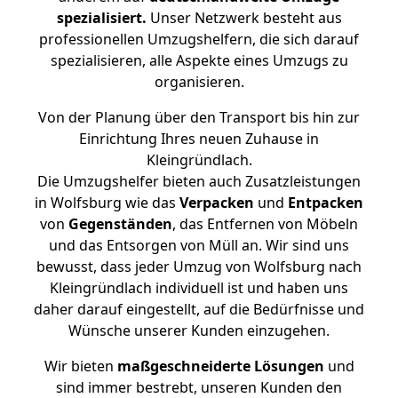
spezialisiert.
Unser Netzwerk besteht aus
professionellen Umzugshelfern, die sich darauf
spezialisieren, alle Aspekte eines Umzugs zu
organisieren.
Von der Planung über den Transport bis hin zur
Einrichtung Ihres neuen Zuhause in
Kleingründlach.
Die Umzugshelfer bieten auch Zusatzleistungen
in Wolfsburg wie das
Verpacken
und
Entpacken
von
Gegenständen
, das Entfernen von Möbeln
und das Entsorgen von Müll an. Wir sind uns
bewusst, dass jeder Umzug von Wolfsburg nach
Kleingründlach individuell ist und haben uns
daher darauf eingestellt, auf die Bedürfnisse und
Wünsche unserer Kunden einzugehen.
Wir bieten
maßgeschneiderte Lösungen
und
sind immer bestrebt, unseren Kunden den