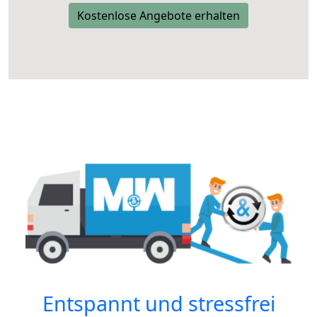
Kostenlose Angebote erhalten
Entspannt und stressfrei