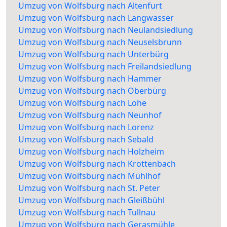
Umzug von Wolfsburg nach Altenfurt
Umzug von Wolfsburg nach Langwasser
Umzug von Wolfsburg nach Neulandsiedlung
Umzug von Wolfsburg nach Neuselsbrunn
Umzug von Wolfsburg nach Unterbürg
Umzug von Wolfsburg nach Freilandsiedlung
Umzug von Wolfsburg nach Hammer
Umzug von Wolfsburg nach Oberbürg
Umzug von Wolfsburg nach Lohe
Umzug von Wolfsburg nach Neunhof
Umzug von Wolfsburg nach Lorenz
Umzug von Wolfsburg nach Sebald
Umzug von Wolfsburg nach Holzheim
Umzug von Wolfsburg nach Krottenbach
Umzug von Wolfsburg nach Mühlhof
Umzug von Wolfsburg nach St. Peter
Umzug von Wolfsburg nach Gleißbühl
Umzug von Wolfsburg nach Tullnau
Umzug von Wolfsburg nach Gerasmühle