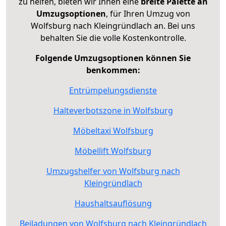
zu helfen, bieten wir Ihnen eine
breite Palette an
Umzugsoptionen
, für Ihren Umzug von
Wolfsburg nach Kleingründlach an. Bei uns
behalten Sie die volle Kostenkontrolle.
Folgende Umzugsoptionen können Sie
benkommen:
Entrümpelungsdienste
Halteverbotszone in Wolfsburg
Möbeltaxi Wolfsburg
Möbellift Wolfsburg
Umzugshelfer von Wolfsburg nach
Kleingründlach
Haushaltsauflösung
Beiladungen von Wolfsburg nach Kleingründlach