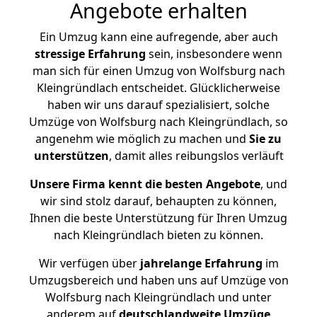
Angebote erhalten
Ein Umzug kann eine aufregende, aber auch
stressige
Erfahrung
sein, insbesondere wenn
man sich für einen Umzug von Wolfsburg nach
Kleingründlach entscheidet. Glücklicherweise
haben wir uns darauf spezialisiert, solche
Umzüge von Wolfsburg nach Kleingründlach, so
angenehm wie möglich zu machen und
Sie zu
unterstützen
, damit alles reibungslos verläuft
Unsere Firma kennt die besten Angebote
, und
wir sind stolz darauf, behaupten zu können,
Ihnen die beste Unterstützung für Ihren Umzug
nach Kleingründlach bieten zu können.
Wir verfügen über
jahrelange Erfahrung
im
Umzugsbereich und haben uns auf Umzüge von
Wolfsburg nach Kleingründlach und unter
anderem auf
deutschlandweite Umzüge