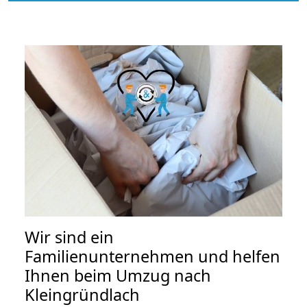
Wir sind ein
Familienunternehmen und helfen
Ihnen beim Umzug nach
Kleingründlach