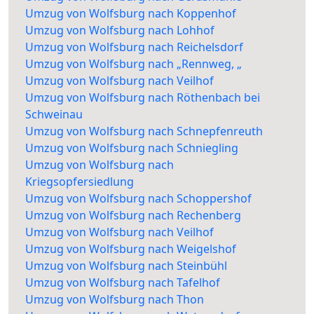
Umzug von Wolfsburg nach Koppenhof
Umzug von Wolfsburg nach Lohhof
Umzug von Wolfsburg nach Reichelsdorf
Umzug von Wolfsburg nach „Rennweg, „
Umzug von Wolfsburg nach Veilhof
Umzug von Wolfsburg nach Röthenbach bei
Schweinau
Umzug von Wolfsburg nach Schnepfenreuth
Umzug von Wolfsburg nach Schniegling
Umzug von Wolfsburg nach
Kriegsopfersiedlung
Umzug von Wolfsburg nach Schoppershof
Umzug von Wolfsburg nach Rechenberg
Umzug von Wolfsburg nach Veilhof
Umzug von Wolfsburg nach Weigelshof
Umzug von Wolfsburg nach Steinbühl
Umzug von Wolfsburg nach Tafelhof
Umzug von Wolfsburg nach Thon