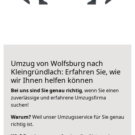
Umzug von Wolfsburg nach
Kleingründlach: Erfahren Sie, wie
wir Ihnen helfen können
Bei uns sind Sie genau richtig
, wenn Sie einen
zuverlässige und erfahrene Umzugsfirma
suchen!
Warum?
Weil unser Umzugsservice für Sie genau
richtig ist.