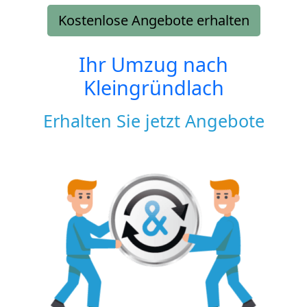
Kostenlose Angebote erhalten
Ihr Umzug nach
Kleingründlach
Erhalten Sie jetzt Angebote