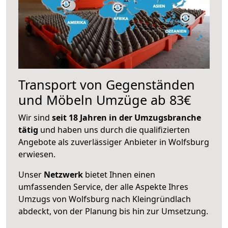
Transport von Gegenständen
und Möbeln Umzüge ab 83€
Wir sind
seit 18 Jahren in der Umzugsbranche
tätig
und haben uns durch die qualifizierten
Angebote als zuverlässiger Anbieter in Wolfsburg
erwiesen.
Unser
Netzwerk
bietet Ihnen einen
umfassenden Service, der alle Aspekte Ihres
Umzugs von Wolfsburg nach Kleingründlach
abdeckt, von der Planung bis hin zur Umsetzung.