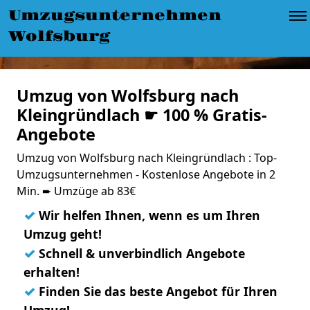
Umzugsunternehmen
Wolfsburg
Umzug von Wolfsburg nach
Kleingründlach ☛ 100 % Gratis-
Angebote
Umzug von Wolfsburg nach Kleingründlach : Top-
Umzugsunternehmen - Kostenlose Angebote in 2
Min. ➨ Umzüge ab 83€
✓
Wir helfen Ihnen, wenn es um Ihren
Umzug geht!
✓
Schnell & unverbindlich Angebote
erhalten!
✓
Finden Sie das beste Angebot für Ihren