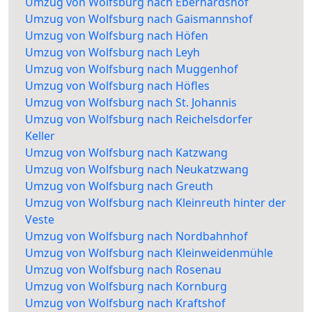
Umzug von Wolfsburg nach Eberhardshof
Umzug von Wolfsburg nach Gaismannshof
Umzug von Wolfsburg nach Höfen
Umzug von Wolfsburg nach Leyh
Umzug von Wolfsburg nach Muggenhof
Umzug von Wolfsburg nach Höfles
Umzug von Wolfsburg nach St. Johannis
Umzug von Wolfsburg nach Reichelsdorfer
Keller
Umzug von Wolfsburg nach Katzwang
Umzug von Wolfsburg nach Neukatzwang
Umzug von Wolfsburg nach Greuth
Umzug von Wolfsburg nach Kleinreuth hinter der
Veste
Umzug von Wolfsburg nach Nordbahnhof
Umzug von Wolfsburg nach Kleinweidenmühle
Umzug von Wolfsburg nach Rosenau
Umzug von Wolfsburg nach Kornburg
Umzug von Wolfsburg nach Kraftshof