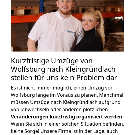
Kurzfristige Umzüge von
Wolfsburg nach Kleingründlach
stellen für uns kein Problem dar
Es ist nicht immer möglich, einen Umzug von
Wolfsburg lange im Voraus zu planen. Manchmal
müssen Umzüge nach Kleingründlach aufgrund
von Jobwechseln oder anderen plötzlichen
Veränderungen kurzfristig organisiert werden
.
Wenn Sie sich in einer solchen Situation befinden,
keine Sorge! Unsere Firma ist in der Lage, auch