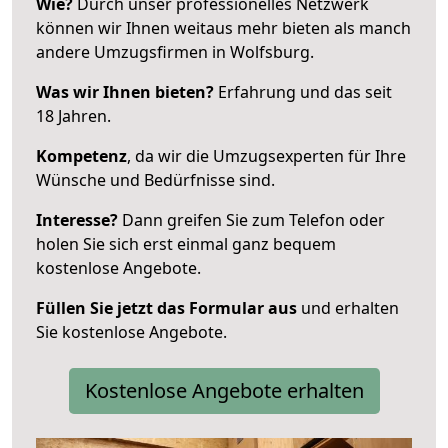
Wie?
Durch unser professionelles Netzwerk
können wir Ihnen weitaus mehr bieten als manch
andere Umzugsfirmen in Wolfsburg.
Was wir Ihnen bieten?
Erfahrung und das seit
18 Jahren.
Kompetenz
, da wir die Umzugsexperten für Ihre
Wünsche und Bedürfnisse sind.
Interesse?
Dann greifen Sie zum Telefon oder
holen Sie sich erst einmal ganz bequem
kostenlose Angebote.
Füllen Sie jetzt das Formular aus
und erhalten
Sie kostenlose Angebote.
Kostenlose Angebote erhalten