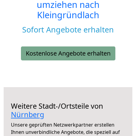
umziehen nach
Kleingründlach
Sofort Angebote erhalten
Kostenlose Angebote erhalten
Weitere Stadt-/Ortsteile von
Nürnberg
Unsere geprüften Netzwerkpartner erstellen
Ihnen unverbindliche Angebote, die speziell auf