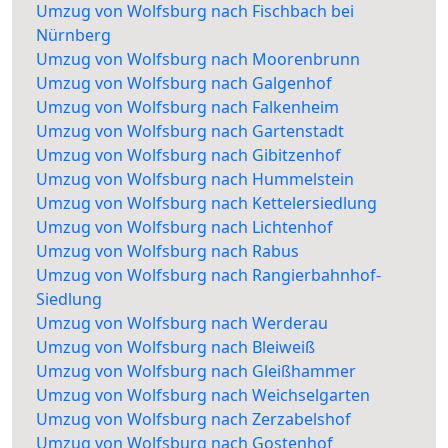
Umzug von Wolfsburg nach Fischbach bei
Nürnberg
Umzug von Wolfsburg nach Moorenbrunn
Umzug von Wolfsburg nach Galgenhof
Umzug von Wolfsburg nach Falkenheim
Umzug von Wolfsburg nach Gartenstadt
Umzug von Wolfsburg nach Gibitzenhof
Umzug von Wolfsburg nach Hummelstein
Umzug von Wolfsburg nach Kettelersiedlung
Umzug von Wolfsburg nach Lichtenhof
Umzug von Wolfsburg nach Rabus
Umzug von Wolfsburg nach Rangierbahnhof-
Siedlung
Umzug von Wolfsburg nach Werderau
Umzug von Wolfsburg nach Bleiweiß
Umzug von Wolfsburg nach Gleißhammer
Umzug von Wolfsburg nach Weichselgarten
Umzug von Wolfsburg nach Zerzabelshof
Umzug von Wolfsburg nach Gostenhof