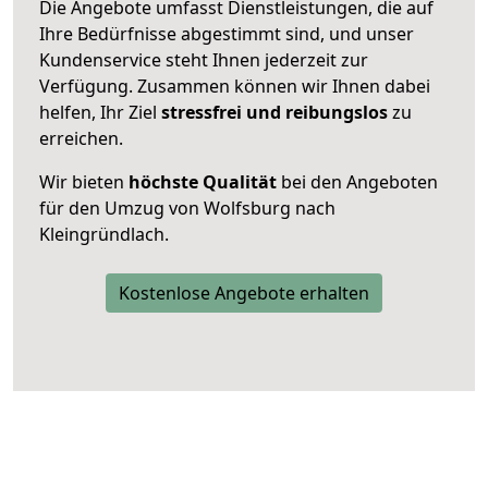
Die Angebote umfasst Dienstleistungen, die auf
Ihre Bedürfnisse abgestimmt sind, und unser
Kundenservice steht Ihnen jederzeit zur
Verfügung. Zusammen können wir Ihnen dabei
helfen, Ihr Ziel
stressfrei und reibungslos
zu
erreichen.
Wir bieten
höchste Qualität
bei den Angeboten
für den Umzug von Wolfsburg nach
Kleingründlach.
Kostenlose Angebote erhalten