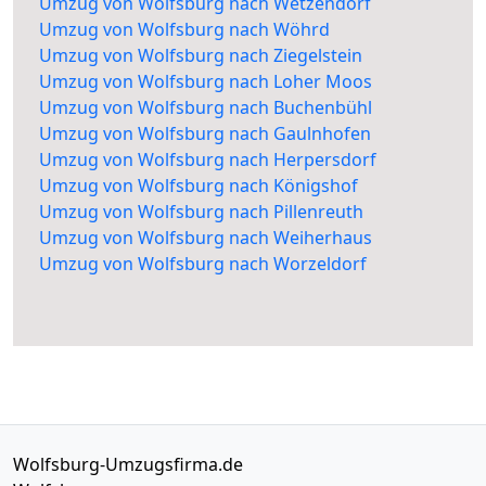
Umzug von Wolfsburg nach Wetzendorf
Umzug von Wolfsburg nach Wöhrd
Umzug von Wolfsburg nach Ziegelstein
Umzug von Wolfsburg nach Loher Moos
Umzug von Wolfsburg nach Buchenbühl
Umzug von Wolfsburg nach Gaulnhofen
Umzug von Wolfsburg nach Herpersdorf
Umzug von Wolfsburg nach Königshof
Umzug von Wolfsburg nach Pillenreuth
Umzug von Wolfsburg nach Weiherhaus
Umzug von Wolfsburg nach Worzeldorf
Wolfsburg-Umzugsfirma.de