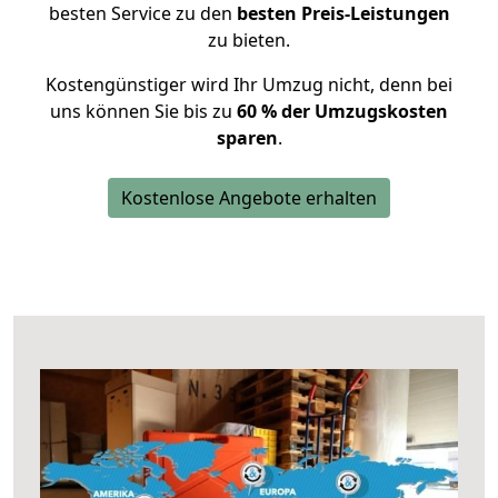
besten Service zu den
besten Preis-Leistungen
zu bieten.
Kostengünstiger wird Ihr Umzug nicht, denn bei
uns können Sie bis zu
60 % der Umzugskosten
sparen
.
Kostenlose Angebote erhalten