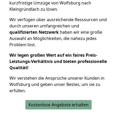
kurzfristige Umzüge von Wolfsburg nach
Kleingründlach zu lösen.
Wir verfügen über ausreichende Ressourcen und
durch unseren umfangreichen und
qualifizierten Netzwerk
haben wir eine große
Auswahl an Möglichkeiten, die nahezu jedes
Problem löst.
Wir legen großen Wert auf ein faires Preis-
Leistungs-Verhältnis und bieten professionelle
Qualität!
Wir verstehen die Ansprüche unserer Kunden in
Wolfsburg und geben unser Bestes, um sie zu
erfüllen.
Kostenlose Angebote erhalten