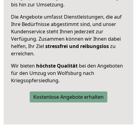
bis hin zur Umsetzung.
Die Angebote umfasst Dienstleistungen, die auf
Ihre Bedürfnisse abgestimmt sind, und unser
Kundenservice steht Ihnen jederzeit zur
Verfügung. Zusammen können wir Ihnen dabei
helfen, Ihr Ziel
stressfrei und reibungslos
zu
erreichen.
Wir bieten
höchste Qualität
bei den Angeboten
für den Umzug von Wolfsburg nach
Kriegsopfersiedlung.
Kostenlose Angebote erhalten