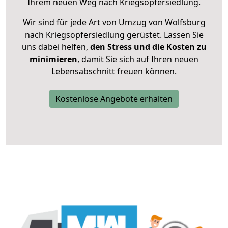
Ihrem neuen Weg nach Kriegsopfersiedlung.
Wir sind für jede Art von Umzug von Wolfsburg
nach Kriegsopfersiedlung gerüstet. Lassen Sie
uns dabei helfen,
den Stress und die Kosten zu
minimieren
, damit Sie sich auf Ihren neuen
Lebensabschnitt freuen können.
Kostenlose Angebote erhalten