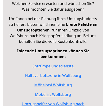
Welchen Service erwarten und wünschen Sie?
Was möchten Sie dafür ausgeben?
Um Ihnen bei der Planung Ihres Umzugsbudgets
zu helfen, bieten wir Ihnen eine
breite Palette an
Umzugsoptionen
, für Ihren Umzug von
Wolfsburg nach Kriegsopfersiedlung an. Bei uns
behalten Sie die volle Kostenkontrolle.
Folgende Umzugsoptionen können Sie
benkommen:
Entrümpelungsdienste
Halteverbotszone in Wolfsburg
Möbeltaxi Wolfsburg
Möbellift Wolfsburg
Umzugshelfer von Wolfsburg nach