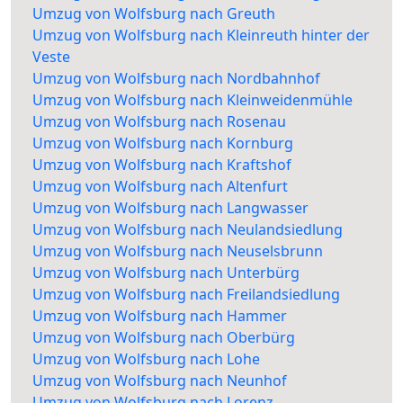
Umzug von Wolfsburg nach Greuth
Umzug von Wolfsburg nach Kleinreuth hinter der
Veste
Umzug von Wolfsburg nach Nordbahnhof
Umzug von Wolfsburg nach Kleinweidenmühle
Umzug von Wolfsburg nach Rosenau
Umzug von Wolfsburg nach Kornburg
Umzug von Wolfsburg nach Kraftshof
Umzug von Wolfsburg nach Altenfurt
Umzug von Wolfsburg nach Langwasser
Umzug von Wolfsburg nach Neulandsiedlung
Umzug von Wolfsburg nach Neuselsbrunn
Umzug von Wolfsburg nach Unterbürg
Umzug von Wolfsburg nach Freilandsiedlung
Umzug von Wolfsburg nach Hammer
Umzug von Wolfsburg nach Oberbürg
Umzug von Wolfsburg nach Lohe
Umzug von Wolfsburg nach Neunhof
Umzug von Wolfsburg nach Lorenz