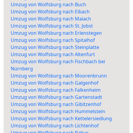
Umzug von Wolfsburg nach Buch
Umzug von Wolfsburg nach Eibach
Umzug von Wolfsburg nach Maiach
Umzug von Wolfsburg nach St. Jobst
Umzug von Wolfsburg nach Erlenstegen
Umzug von Wolfsburg nach Spitalhof
Umzug von Wolfsburg nach Steinplatte
Umzug von Wolfsburg nach Altenfurt
Umzug von Wolfsburg nach Fischbach bei
Nürnberg
Umzug von Wolfsburg nach Moorenbrunn
Umzug von Wolfsburg nach Galgenhof
Umzug von Wolfsburg nach Falkenheim
Umzug von Wolfsburg nach Gartenstadt
Umzug von Wolfsburg nach Gibitzenhof
Umzug von Wolfsburg nach Hummelstein
Umzug von Wolfsburg nach Kettelersiedlung
Umzug von Wolfsburg nach Lichtenhof
Umzug von Wolfsburg nach Rabus