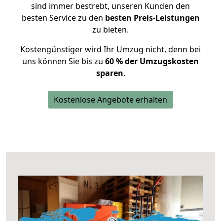
sind immer bestrebt, unseren Kunden den
besten Service zu den
besten Preis-Leistungen
zu bieten.
Kostengünstiger wird Ihr Umzug nicht, denn bei
uns können Sie bis zu
60 % der Umzugskosten
sparen
.
Kostenlose Angebote erhalten