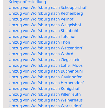
Kriegsopfersiedlung
Umzug von Wolfsburg nach Schoppershof
Umzug von Wolfsburg nach Rechenberg
Umzug von Wolfsburg nach Veilhof
Umzug von Wolfsburg nach Weigelshof
Umzug von Wolfsburg nach Steinbühl
Umzug von Wolfsburg nach Tafelhof
Umzug von Wolfsburg nach Thon
Umzug von Wolfsburg nach Wetzendorf
Umzug von Wolfsburg nach Wöhrd
Umzug von Wolfsburg nach Ziegelstein
Umzug von Wolfsburg nach Loher Moos
Umzug von Wolfsburg nach Buchenbühl
Umzug von Wolfsburg nach Gaulnhofen
Umzug von Wolfsburg nach Herpersdorf
Umzug von Wolfsburg nach Königshof
Umzug von Wolfsburg nach Pillenreuth
Umzug von Wolfsburg nach Weiherhaus
Umzug von Wolfsburg nach Worzeldorf