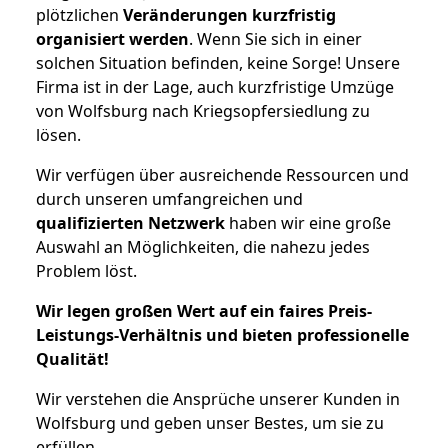
plötzlichen
Veränderungen kurzfristig
organisiert werden
. Wenn Sie sich in einer
solchen Situation befinden, keine Sorge! Unsere
Firma ist in der Lage, auch kurzfristige Umzüge
von Wolfsburg nach Kriegsopfersiedlung zu
lösen.
Wir verfügen über ausreichende Ressourcen und
durch unseren umfangreichen und
qualifizierten Netzwerk
haben wir eine große
Auswahl an Möglichkeiten, die nahezu jedes
Problem löst.
Wir legen großen Wert auf ein faires Preis-
Leistungs-Verhältnis und bieten professionelle
Qualität!
Wir verstehen die Ansprüche unserer Kunden in
Wolfsburg und geben unser Bestes, um sie zu
erfüllen.