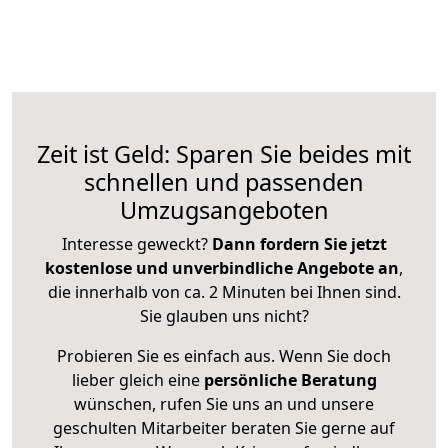
Zeit ist Geld: Sparen Sie beides mit
schnellen und passenden
Umzugsangeboten
Interesse geweckt?
Dann fordern Sie jetzt
kostenlose und unverbindliche Angebote an
,
die innerhalb von ca. 2 Minuten bei Ihnen sind.
Sie glauben uns nicht?
Probieren Sie es einfach aus. Wenn Sie doch
lieber gleich eine
persönliche Beratung
wünschen, rufen Sie uns an und unsere
geschulten Mitarbeiter beraten Sie gerne auf