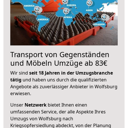
Transport von Gegenständen
und Möbeln Umzüge ab 83€
Wir sind
seit 18 Jahren in der Umzugsbranche
tätig
und haben uns durch die qualifizierten
Angebote als zuverlässiger Anbieter in Wolfsburg
erwiesen.
Unser
Netzwerk
bietet Ihnen einen
umfassenden Service, der alle Aspekte Ihres
Umzugs von Wolfsburg nach
Kriegsopfersiedlung abdeckt, von der Planung