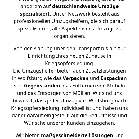
anderem auf
deutschlandweite Umzüge
spezialisiert.
Unser Netzwerk besteht aus
professionellen Umzugshelfern, die sich darauf
spezialisieren, alle Aspekte eines Umzugs zu
organisieren.
Von der Planung über den Transport bis hin zur
Einrichtung Ihres neuen Zuhause in
Kriegsopfersiedlung.
Die Umzugshelfer bieten auch Zusatzleistungen
in Wolfsburg wie das
Verpacken
und
Entpacken
von
Gegenständen
, das Entfernen von Möbeln
und das Entsorgen von Müll an. Wir sind uns
bewusst, dass jeder Umzug von Wolfsburg nach
Kriegsopfersiedlung individuell ist und haben uns
daher darauf eingestellt, auf die Bedürfnisse und
Wünsche unserer Kunden einzugehen.
Wir bieten
maßgeschneiderte Lösungen
und