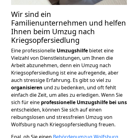
Wir sind ein
Familienunternehmen und helfen
Ihnen beim Umzug nach
Kriegsopfersiedlung
Eine professionelle
Umzugshilfe
bietet eine
Vielzahl von Dienstleistungen, um Ihnen die
Arbeit abzunehmen, denn ein Umzug nach
Kriegsopfersiedlung ist eine aufregende, aber
auch stressige Erfahrung. Es gibt so viel zu
organisieren
und zu bedenken, und oft fehlt
einfach die Zeit, um alles zu erledigen. Wenn Sie
sich für eine
professionelle Umzugshilfe bei uns
entscheiden, können Sie sich auf einen
reibungslosen und stressfreien Umzug von
Wolfsburg nach Kriegsopfersiedlung freuen.
Egal, ob Sie einen
Behördenumzug Wolfsburg
,