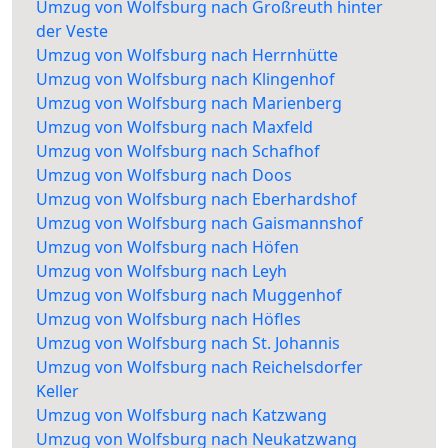
Umzug von Wolfsburg nach Großreuth hinter
der Veste
Umzug von Wolfsburg nach Herrnhütte
Umzug von Wolfsburg nach Klingenhof
Umzug von Wolfsburg nach Marienberg
Umzug von Wolfsburg nach Maxfeld
Umzug von Wolfsburg nach Schafhof
Umzug von Wolfsburg nach Doos
Umzug von Wolfsburg nach Eberhardshof
Umzug von Wolfsburg nach Gaismannshof
Umzug von Wolfsburg nach Höfen
Umzug von Wolfsburg nach Leyh
Umzug von Wolfsburg nach Muggenhof
Umzug von Wolfsburg nach Höfles
Umzug von Wolfsburg nach St. Johannis
Umzug von Wolfsburg nach Reichelsdorfer
Keller
Umzug von Wolfsburg nach Katzwang
Umzug von Wolfsburg nach Neukatzwang