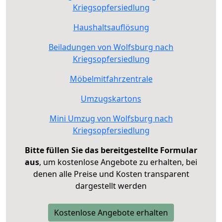
Kriegsopfersiedlung
Haushaltsauflösung
Beiladungen von Wolfsburg nach
Kriegsopfersiedlung
Möbelmitfahrzentrale
Umzugskartons
Mini Umzug von Wolfsburg nach
Kriegsopfersiedlung
Bitte füllen Sie das bereitgestellte Formular
aus
, um kostenlose Angebote zu erhalten, bei
denen alle Preise und Kosten transparent
dargestellt werden
Kostenlose Angebote erhalten