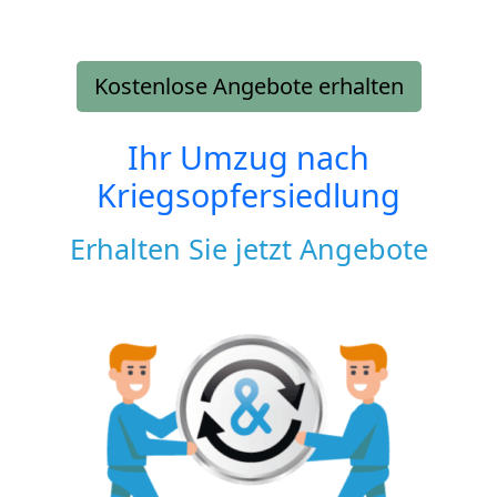
Kostenlose Angebote erhalten
Ihr Umzug nach
Kriegsopfersiedlung
Erhalten Sie jetzt Angebote