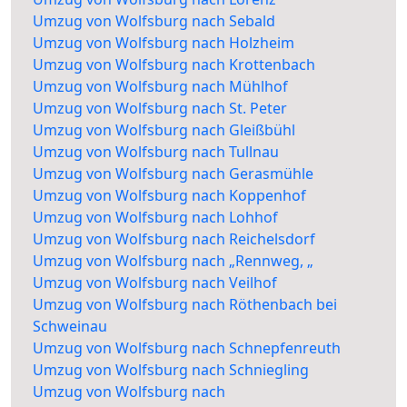
Umzug von Wolfsburg nach Sebald
Umzug von Wolfsburg nach Holzheim
Umzug von Wolfsburg nach Krottenbach
Umzug von Wolfsburg nach Mühlhof
Umzug von Wolfsburg nach St. Peter
Umzug von Wolfsburg nach Gleißbühl
Umzug von Wolfsburg nach Tullnau
Umzug von Wolfsburg nach Gerasmühle
Umzug von Wolfsburg nach Koppenhof
Umzug von Wolfsburg nach Lohhof
Umzug von Wolfsburg nach Reichelsdorf
Umzug von Wolfsburg nach „Rennweg, „
Umzug von Wolfsburg nach Veilhof
Umzug von Wolfsburg nach Röthenbach bei
Schweinau
Umzug von Wolfsburg nach Schnepfenreuth
Umzug von Wolfsburg nach Schniegling
Umzug von Wolfsburg nach