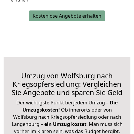
Kostenlose Angebote erhalten
Umzug von Wolfsburg nach
Kriegsopfersiedlung: Vergleichen
Sie Angebote und sparen Sie Geld
Der wichtigste Punkt bei jedem Umzug –
Die
Umzugskosten!
Ob innerorts oder von
Wolfsburg nach Kriegsopfersiedlung oder nach
Langenburg –
ein Umzug kostet
.
Man muss sich
vorher im Klaren sein, was das Budget hergibt.