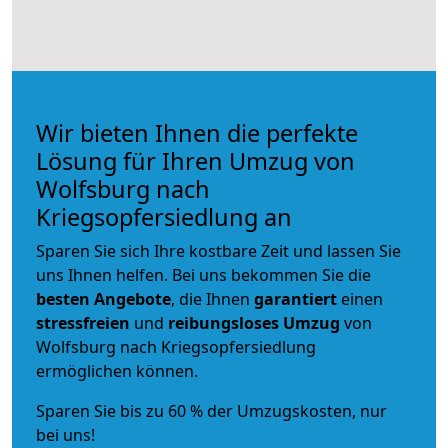
Wir bieten Ihnen die perfekte
Lösung für Ihren Umzug von
Wolfsburg nach
Kriegsopfersiedlung an
Sparen Sie sich Ihre kostbare Zeit und lassen Sie
uns Ihnen helfen. Bei uns bekommen Sie die
besten Angebote
, die Ihnen
garantiert
einen
stressfreien
und
reibungsloses
Umzug
von
Wolfsburg nach Kriegsopfersiedlung
ermöglichen können.
Sparen Sie bis zu 60 % der Umzugskosten, nur
bei uns!