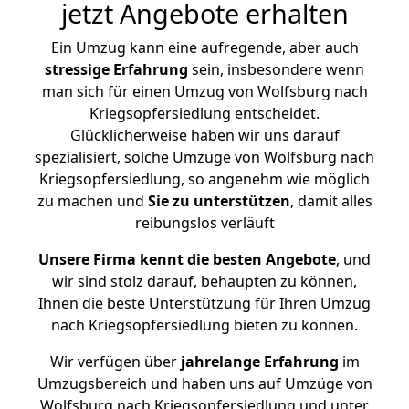
jetzt Angebote erhalten
Ein Umzug kann eine aufregende, aber auch
stressige
Erfahrung
sein, insbesondere wenn
man sich für einen Umzug von Wolfsburg nach
Kriegsopfersiedlung entscheidet.
Glücklicherweise haben wir uns darauf
spezialisiert, solche Umzüge von Wolfsburg nach
Kriegsopfersiedlung, so angenehm wie möglich
zu machen und
Sie zu unterstützen
, damit alles
reibungslos verläuft
Unsere Firma kennt die besten Angebote
, und
wir sind stolz darauf, behaupten zu können,
Ihnen die beste Unterstützung für Ihren Umzug
nach Kriegsopfersiedlung bieten zu können.
Wir verfügen über
jahrelange Erfahrung
im
Umzugsbereich und haben uns auf Umzüge von
Wolfsburg nach Kriegsopfersiedlung und unter