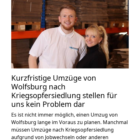
Kurzfristige Umzüge von
Wolfsburg nach
Kriegsopfersiedlung stellen für
uns kein Problem dar
Es ist nicht immer möglich, einen Umzug von
Wolfsburg lange im Voraus zu planen. Manchmal
müssen Umzüge nach Kriegsopfersiedlung
aufgrund von Jobwechseln oder anderen