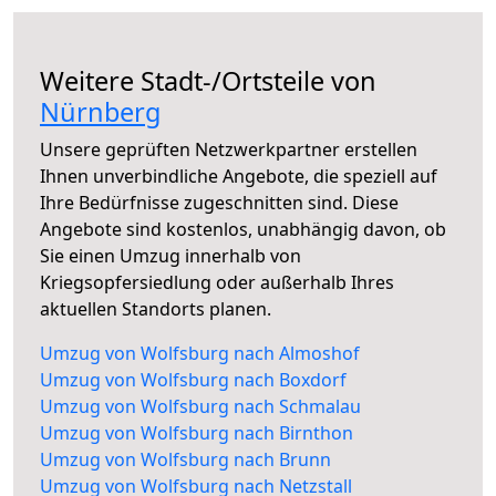
Weitere Stadt-/Ortsteile von
Nürnberg
Unsere geprüften Netzwerkpartner erstellen
Ihnen unverbindliche Angebote, die speziell auf
Ihre Bedürfnisse zugeschnitten sind. Diese
Angebote sind kostenlos, unabhängig davon, ob
Sie einen Umzug innerhalb von
Kriegsopfersiedlung oder außerhalb Ihres
aktuellen Standorts planen.
Umzug von Wolfsburg nach Almoshof
Umzug von Wolfsburg nach Boxdorf
Umzug von Wolfsburg nach Schmalau
Umzug von Wolfsburg nach Birnthon
Umzug von Wolfsburg nach Brunn
Umzug von Wolfsburg nach Netzstall