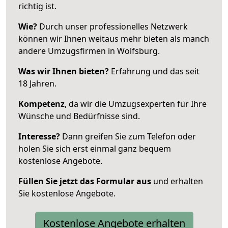
richtig ist.
Wie?
Durch unser professionelles Netzwerk
können wir Ihnen weitaus mehr bieten als manch
andere Umzugsfirmen in Wolfsburg.
Was wir Ihnen bieten?
Erfahrung und das seit
18 Jahren.
Kompetenz
, da wir die Umzugsexperten für Ihre
Wünsche und Bedürfnisse sind.
Interesse?
Dann greifen Sie zum Telefon oder
holen Sie sich erst einmal ganz bequem
kostenlose Angebote.
Füllen Sie jetzt das Formular aus
und erhalten
Sie kostenlose Angebote.
Kostenlose Angebote erhalten