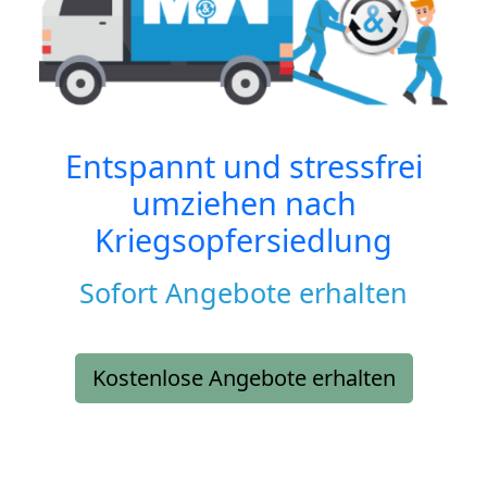
Entspannt und stressfrei
umziehen nach
Kriegsopfersiedlung
Sofort Angebote erhalten
Kostenlose Angebote erhalten