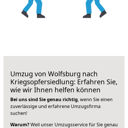
Umzug von Wolfsburg nach
Kriegsopfersiedlung: Erfahren Sie,
wie wir Ihnen helfen können
Bei uns sind Sie genau richtig
, wenn Sie einen
zuverlässige und erfahrene Umzugsfirma
suchen!
Warum?
Weil unser Umzugsservice für Sie genau