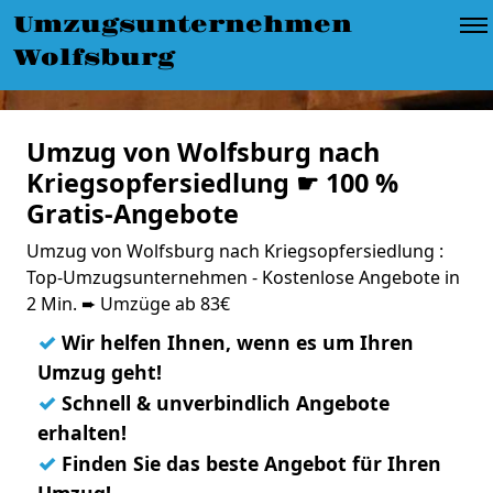
Umzugsunternehmen
Wolfsburg
Umzug von Wolfsburg nach
Kriegsopfersiedlung ☛ 100 %
Gratis-Angebote
Umzug von Wolfsburg nach Kriegsopfersiedlung :
Top-Umzugsunternehmen - Kostenlose Angebote in
2 Min. ➨ Umzüge ab 83€
✓
Wir helfen Ihnen, wenn es um Ihren
Umzug geht!
✓
Schnell & unverbindlich Angebote
erhalten!
✓
Finden Sie das beste Angebot für Ihren